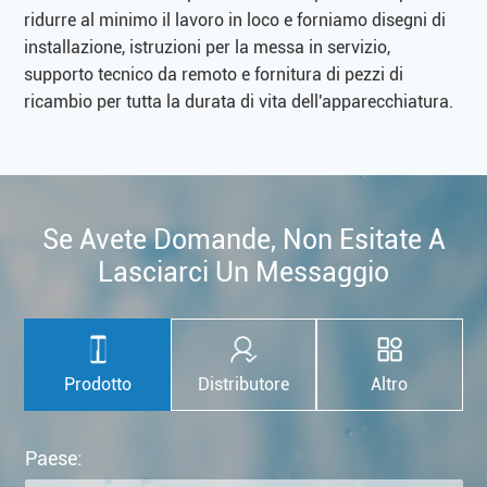
ridurre al minimo il lavoro in loco e forniamo disegni di
installazione, istruzioni per la messa in servizio,
supporto tecnico da remoto e fornitura di pezzi di
ricambio per tutta la durata di vita dell'apparecchiatura.
Se Avete Domande, Non Esitate A
Lasciarci Un Messaggio
Prodotto
Distributore
Altro
Paese: