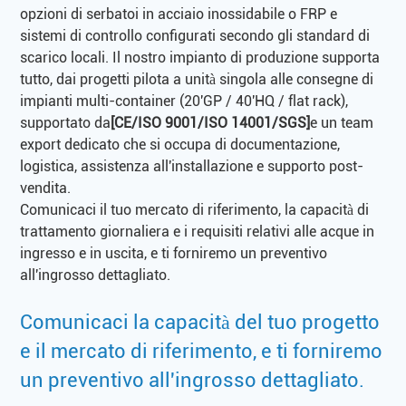
opzioni di serbatoi in acciaio inossidabile o FRP e
sistemi di controllo configurati secondo gli standard di
scarico locali. Il nostro impianto di produzione supporta
tutto, dai progetti pilota a unità singola alle consegne di
impianti multi-container (20'GP / 40'HQ / flat rack),
supportato da
[CE/ISO 9001/ISO 14001/SGS]
e un team
export dedicato che si occupa di documentazione,
logistica, assistenza all'installazione e supporto post-
vendita.
Comunicaci il tuo mercato di riferimento, la capacità di
trattamento giornaliera e i requisiti relativi alle acque in
ingresso e in uscita, e ti forniremo un preventivo
all'ingrosso dettagliato.
Comunicaci la capacità del tuo progetto
e il mercato di riferimento, e ti forniremo
un preventivo all'ingrosso dettagliato.