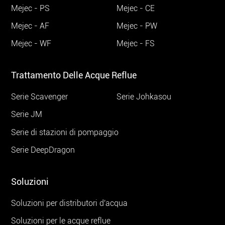
Mejec - PS
Mejec - CE
Mejec - AF
Mejec - PW
Mejec - WF
Mejec - FS
Trattamento Delle Acque Reflue
Serie Scavenger
Serie Johkasou
Serie JM
Serie di stazioni di pompaggio
Serie DeepDragon
Soluzioni
Soluzioni per distributori d'acqua
Soluzioni per le acque reflue