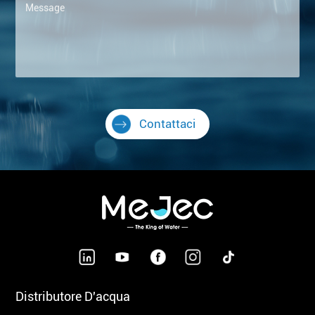
Contattaci
Distributore D'acqua