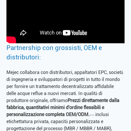
Partnership con grossisti, OEM e
distributori:
Mejec collabora con distributori, appaltatori EPC, società
di ingegneria e sviluppatori di progetti in tutto il mondo
per fornire un trattamento decentralizzato affidabile
delle acque reflue a nuovi mercati. In qualità di
produttore originale, offriamo
Prezzi direttamente dalla
fabbrica, quantitativi minimi d'ordine flessibili e
personalizzazione completa OEM/ODM.
— inclusi
etichettatura privata, capacità personalizzata e
progettazione del processo (MBR / MBBR / MABR),