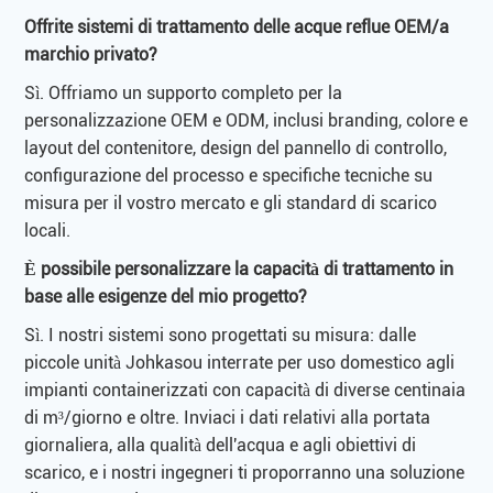
Offrite sistemi di trattamento delle acque reflue OEM/a
marchio privato?
Sì. Offriamo un supporto completo per la
personalizzazione OEM e ODM, inclusi branding, colore e
layout del contenitore, design del pannello di controllo,
configurazione del processo e specifiche tecniche su
misura per il vostro mercato e gli standard di scarico
locali.
È possibile personalizzare la capacità di trattamento in
base alle esigenze del mio progetto?
Sì. I nostri sistemi sono progettati su misura: dalle
piccole unità Johkasou interrate per uso domestico agli
impianti containerizzati con capacità di diverse centinaia
di m³/giorno e oltre. Inviaci i dati relativi alla portata
giornaliera, alla qualità dell'acqua e agli obiettivi di
scarico, e i nostri ingegneri ti proporranno una soluzione