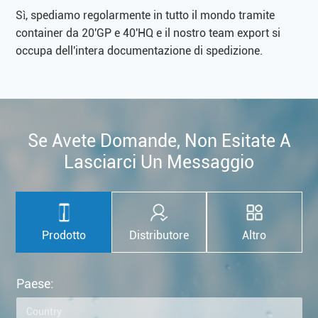
Sì, spediamo regolarmente in tutto il mondo tramite
container da 20'GP e 40'HQ e il nostro team export si
occupa dell'intera documentazione di spedizione.
Se Avete Domande, Non Esitate A
Lasciarci Un Messaggio
Prodotto
Distributore
Altro
Paese: