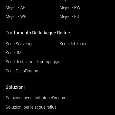
Mejec - AF
Mejec - PW
Mejec - WF
Mejec - FS
Trattamento Delle Acque Reflue
Serie Scavenger
Serie Johkasou
Serie JM
Serie di stazioni di pompaggio
Serie DeepDragon
Soluzioni
Soluzioni per distributori d'acqua
Soluzioni per le acque reflue