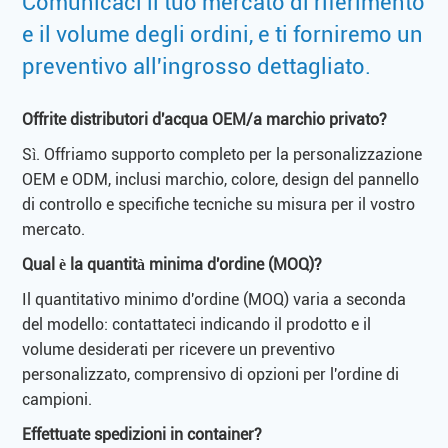
Comunicaci il tuo mercato di riferimento
e il volume degli ordini, e ti forniremo un
preventivo all'ingrosso dettagliato.
Offrite distributori d'acqua OEM/a marchio privato?
Sì. Offriamo supporto completo per la personalizzazione
OEM e ODM, inclusi marchio, colore, design del pannello
di controllo e specifiche tecniche su misura per il vostro
mercato.
Qual è la quantità minima d'ordine (MOQ)?
Il quantitativo minimo d'ordine (MOQ) varia a seconda
del modello: contattateci indicando il prodotto e il
volume desiderati per ricevere un preventivo
personalizzato, comprensivo di opzioni per l'ordine di
campioni.
Effettuate spedizioni in container?