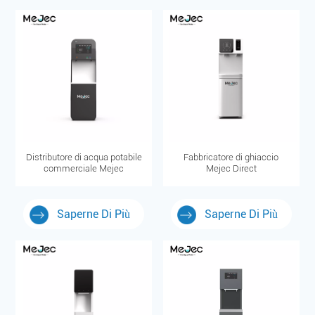
Distributore di acqua potabile
Fabbricatore di ghiaccio
commerciale Mejec
Mejec Direct
Saperne Di Più
Saperne Di Più