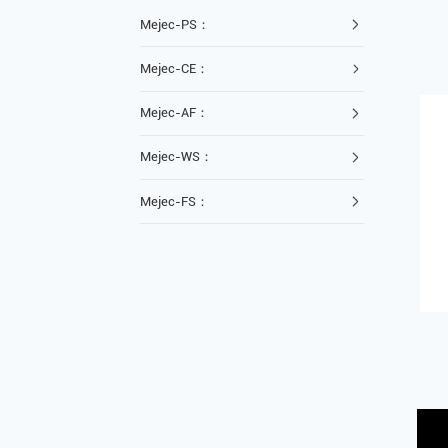
Mejec-PS：
Mejec-CE：
Mejec-AF：
Mejec-WS：
Mejec-FS：