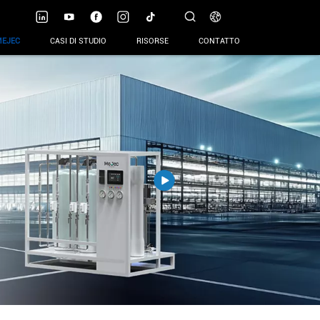
MEJEC
CASI DI STUDIO
RISORSE
CONTATTO