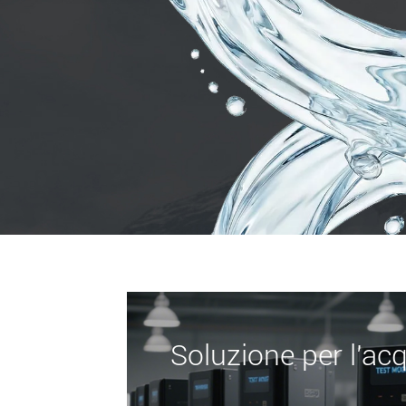
Soluzione per l'ac