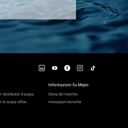
Informazioni Su Mejec
r distributori d'acqua
Storia del marchio
er le acque reflue
Innovazioni tecniche