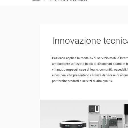
Innovazione tecnic
L'azienda applica la modalità di servizio mobile Inter
ampiamente utilizzata in più di 40 scenari sparsi in t
villaggi, campeggi, case di legno, comunità, ospedali, 
e così via, che presentano carenza di risorse di acqu
per fornire prodotti e servizi di alta qualità.