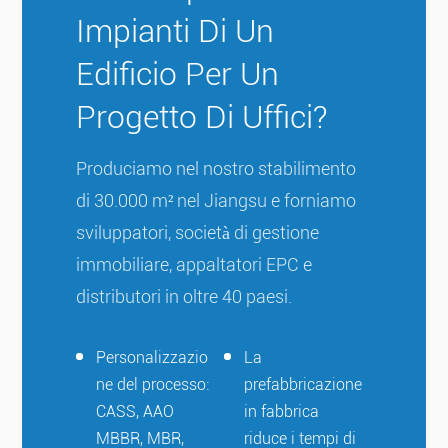
Impianti Di Un
Edificio Per Un
Progetto Di Uffici?
Produciamo nel nostro stabilimento
di 30.000 m² nel Jiangsu e forniamo
sviluppatori, società di gestione
immobiliare, appaltatori EPC e
distributori in oltre 40 paesi.
Personalizzazio
La
ne del processo:
prefabbricazione
CASS, AAO
in fabbrica
MBBR, MBR,
riduce i tempi di