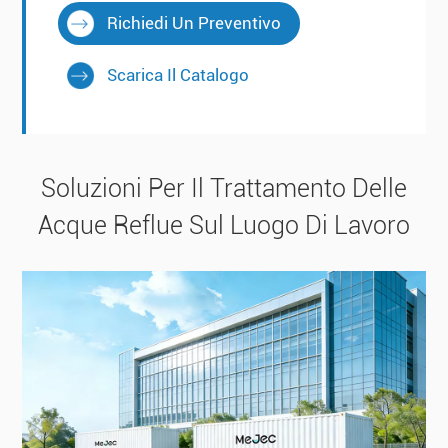
Richiedi Un Preventivo
Scarica Il Catalogo
Soluzioni Per Il Trattamento Delle
Acque Reflue Sul Luogo Di Lavoro