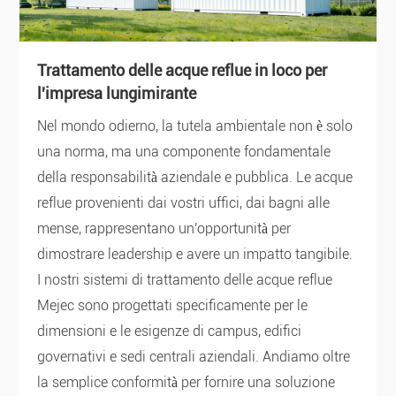
Trattamento delle acque reflue in loco per
l'impresa lungimirante
Nel mondo odierno, la tutela ambientale non è solo
una norma, ma una componente fondamentale
della responsabilità aziendale e pubblica. Le acque
reflue provenienti dai vostri uffici, dai bagni alle
mense, rappresentano un'opportunità per
dimostrare leadership e avere un impatto tangibile.
I nostri sistemi di trattamento delle acque reflue
Mejec sono progettati specificamente per le
dimensioni e le esigenze di campus, edifici
governativi e sedi centrali aziendali. Andiamo oltre
la semplice conformità per fornire una soluzione