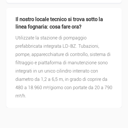
Il nostro locale tecnico si trova sotto la
linea fognaria: cosa fare ora?
Utilizzate la stazione di pompaggio
prefabbricata integrata LD-BZ. Tubazioni,
pompe, apparecchiature di controllo, sistema di
filtraggio e piattaforma di manutenzione sono
integrati in un unico cilindro interrato con
diametro da 1,2 a 6,5 ​​m, in grado di coprire da
480 a 18.960 m³/giorno con portate da 20 a 790
m³/h.