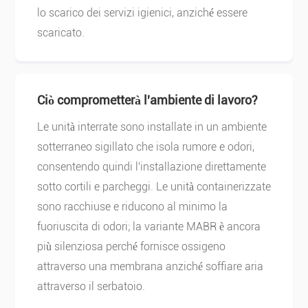
lo scarico dei servizi igienici, anziché essere
scaricato.
Ciò comprometterà l'ambiente di lavoro?
Le unità interrate sono installate in un ambiente
sotterraneo sigillato che isola rumore e odori,
consentendo quindi l'installazione direttamente
sotto cortili e parcheggi. Le unità containerizzate
sono racchiuse e riducono al minimo la
fuoriuscita di odori; la variante MABR è ancora
più silenziosa perché fornisce ossigeno
attraverso una membrana anziché soffiare aria
attraverso il serbatoio.