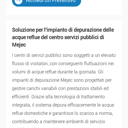
Richiedi Un Preventivo
Soluzione per l'impianto di depurazione delle
acque reflue del centro servizi pubblici di
Mejec
I centri di servizi pubblici sono soggetti a un elevato
flusso di visitatori, con conseguenti fluttuazioni nei
volumi di acque reflue durante la giornata. Gli
impianti di depurazione Mejec sono progettati per
gestire carichi variabili con prestazioni stabili ed
efficienti. Grazie alla tecnologia di trattamento
integrata, il sistema depura efficacemente le acque
reflue domestiche e garantisce lo scarico a norma,
contribuendo a mantenere ambienti di servizio