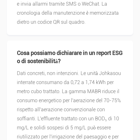
e invia allarmi tramite SMS o WeChat. La
cronologia della manutenzione è memorizzata
dietro un codice QR sul quadro.
Cosa possiamo dichiarare in un report ESG
o di sostenibilità?
Dati concreti, non intenzioni. Le unità Johkasou
interrate consumano da 0,72 a 1,74 kWh per
metro cubo trattato. La gamma MABR riduce il
consumo energetico per l'aerazione del 70-75%
rispetto all'aerazione convenzionale con
soffianti. L'effluente trattato con un BOD₅ di 10
mg/L e solidi sospesi di 5 mg/L può essere
riutilizzato per l'irrigazione del paesaggio e per