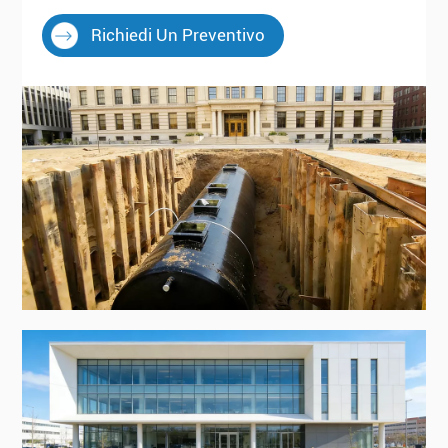
Richiedi Un Preventivo