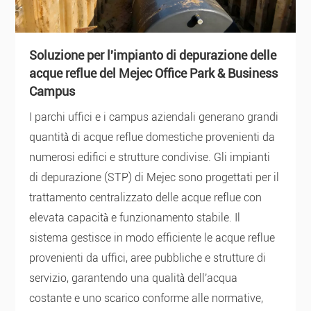
Soluzione per l'impianto di depurazione delle
acque reflue del Mejec Office Park & ​​Business
Campus
I parchi uffici e i campus aziendali generano grandi
quantità di acque reflue domestiche provenienti da
numerosi edifici e strutture condivise. Gli impianti
di depurazione (STP) di Mejec sono progettati per il
trattamento centralizzato delle acque reflue con
elevata capacità e funzionamento stabile. Il
sistema gestisce in modo efficiente le acque reflue
provenienti da uffici, aree pubbliche e strutture di
servizio, garantendo una qualità dell'acqua
costante e uno scarico conforme alle normative,