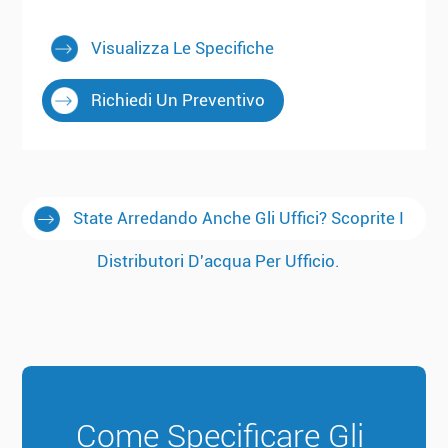
Visualizza Le Specifiche
Richiedi Un Preventivo
State Arredando Anche Gli Uffici? Scoprite I
Distributori D'acqua Per Ufficio.
Come Specificare Gli