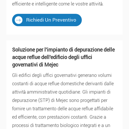
efficiente e intelligente come le vostre attività.
Richiedi Un Preventivo
Soluzione per l'impianto di depurazione delle
acque reflue dell'edificio degli uffici
governativi di Mejec
Gli edifici degli uffici governativi generano volumi
costanti di acque reflue domestiche derivanti dalle
attività amministrative quotidiane. Gli impianti di
depurazione (STP) di Mejec sono progettati per
fornire un trattamento delle acque reflue affidabile
ed efficiente, con prestazioni costanti. Grazie a
processi di trattamento biologico integrati e a un