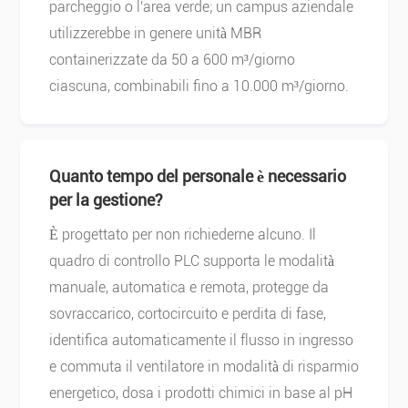
parcheggio o l'area verde; un campus aziendale
utilizzerebbe in genere unità MBR
containerizzate da 50 a 600 m³/giorno
ciascuna, combinabili fino a 10.000 m³/giorno.
Quanto tempo del personale è necessario
per la gestione?
È progettato per non richiederne alcuno. Il
quadro di controllo PLC supporta le modalità
manuale, automatica e remota, protegge da
sovraccarico, cortocircuito e perdita di fase,
identifica automaticamente il flusso in ingresso
e commuta il ventilatore in modalità di risparmio
energetico, dosa i prodotti chimici in base al pH