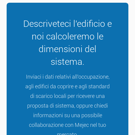
Descriveteci l'edificio e
noi calcoleremo le
dimensioni del
sistema.
Inviaci i dati relativi all'occupazione,
agli edifici da coprire e agli standard
di scarico locali per ricevere una
proposta di sistema, oppure chiedi
informazioni su una possibile
collaborazione con Mejec nel tuo
mercato.