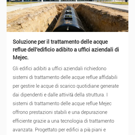
Soluzione per il trattamento delle acque
reflue dell'edificio adibito a uffici aziendali di
Mejec.
Gli edifici adibiti a uffici aziendali richiedono
sistemi di trattamento delle acque reflue affidabili
per gestire le acque di scarico quotidiane generate
dai dipendenti e dalle attività della struttura. I
sistemi di trattamento delle acque reflue Mejec
offrono prestazioni stabili e una depurazione
efficiente grazie a una tecnologia di trattamento
avanzata. Progettato per edifici a più piani e