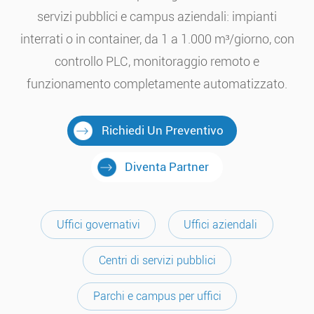
servizi pubblici e campus aziendali: impianti
interrati o in container, da 1 a 1.000 m³/giorno, con
controllo PLC, monitoraggio remoto e
funzionamento completamente automatizzato.
Richiedi Un Preventivo
Diventa Partner
Uffici governativi
Uffici aziendali
Centri di servizi pubblici
Parchi e campus per uffici