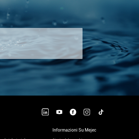
Informazioni Su Mejec