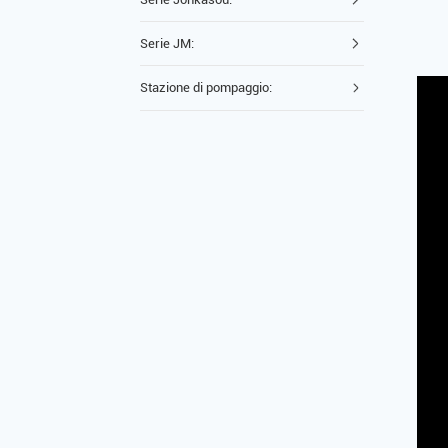
Serie JM:
Stazione di pompaggio: