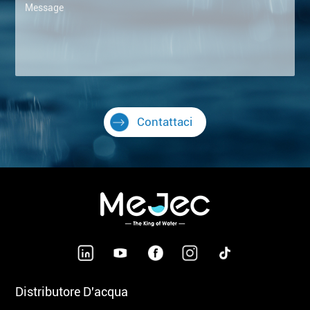
Contattaci
Distributore D'acqua