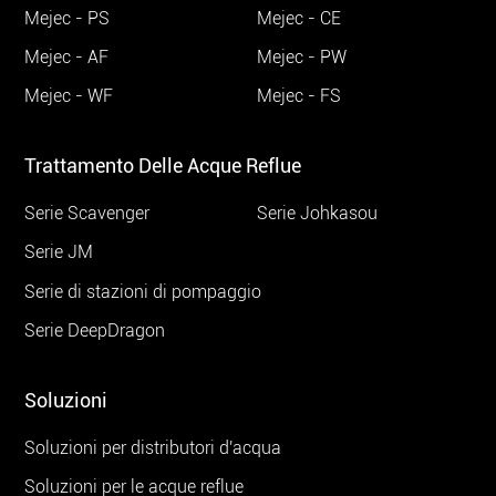
Mejec - PS
Mejec - CE
Mejec - AF
Mejec - PW
Mejec - WF
Mejec - FS
Trattamento Delle Acque Reflue
Serie Scavenger
Serie Johkasou
Serie JM
Serie di stazioni di pompaggio
Serie DeepDragon
Soluzioni
Soluzioni per distributori d'acqua
Soluzioni per le acque reflue