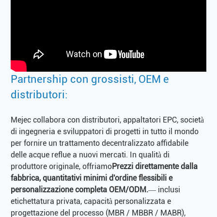
Partnership con grossisti, OEM e
distributori:
Mejec collabora con distributori, appaltatori EPC, società
di ingegneria e sviluppatori di progetti in tutto il mondo
per fornire un trattamento decentralizzato affidabile
delle acque reflue a nuovi mercati. In qualità di
produttore originale, offriamo
Prezzi direttamente dalla
fabbrica, quantitativi minimi d'ordine flessibili e
personalizzazione completa OEM/ODM.
— inclusi
etichettatura privata, capacità personalizzata e
progettazione del processo (MBR / MBBR / MABR),