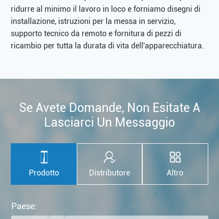
ridurre al minimo il lavoro in loco e forniamo disegni di
installazione, istruzioni per la messa in servizio,
supporto tecnico da remoto e fornitura di pezzi di
ricambio per tutta la durata di vita dell'apparecchiatura.
Se Avete Domande, Non Esitate A
Lasciarci Un Messaggio
Prodotto
Distributore
Altro
Paese: