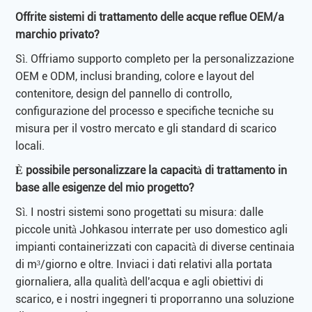
Offrite sistemi di trattamento delle acque reflue OEM/a
marchio privato?
Sì. Offriamo supporto completo per la personalizzazione
OEM e ODM, inclusi branding, colore e layout del
contenitore, design del pannello di controllo,
configurazione del processo e specifiche tecniche su
misura per il vostro mercato e gli standard di scarico
locali.
È possibile personalizzare la capacità di trattamento in
base alle esigenze del mio progetto?
Sì. I nostri sistemi sono progettati su misura: dalle
piccole unità Johkasou interrate per uso domestico agli
impianti containerizzati con capacità di diverse centinaia
di m³/giorno e oltre. Inviaci i dati relativi alla portata
giornaliera, alla qualità dell'acqua e agli obiettivi di
scarico, e i nostri ingegneri ti proporranno una soluzione