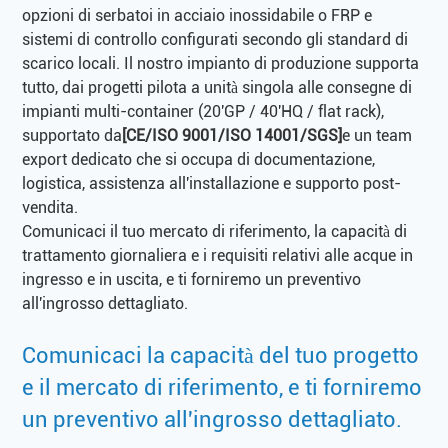
opzioni di serbatoi in acciaio inossidabile o FRP e
sistemi di controllo configurati secondo gli standard di
scarico locali. Il nostro impianto di produzione supporta
tutto, dai progetti pilota a unità singola alle consegne di
impianti multi-container (20'GP / 40'HQ / flat rack),
supportato da
[CE/ISO 9001/ISO 14001/SGS]
e un team
export dedicato che si occupa di documentazione,
logistica, assistenza all'installazione e supporto post-
vendita.
Comunicaci il tuo mercato di riferimento, la capacità di
trattamento giornaliera e i requisiti relativi alle acque in
ingresso e in uscita, e ti forniremo un preventivo
all'ingrosso dettagliato.
Comunicaci la capacità del tuo progetto
e il mercato di riferimento, e ti forniremo
un preventivo all'ingrosso dettagliato.