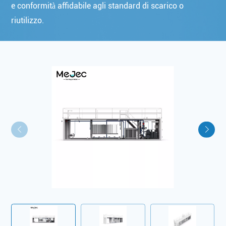
e conformità affidabile agli standard di scarico o
riutilizzo.