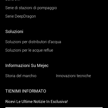
Serie di stazioni di pompaggio
Serie DeepDragon
Soluzioni
Soluzioni per distributori d'acqua
Soluzioni per le acque reflue
Informazioni Su Mejec
Storia del marchio
Innovazioni tecniche
TIENIMI INFORMATO
Ricevi Le Ultime Notizie In Esclusiva!