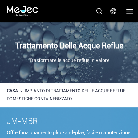
Trattamento Delle Acque Reflue
Trasformare le acque reflue in valore
CASA
>
IMPIANTO DI TRATTAMENTO DELLE ACQUE REFLUE
DOMESTICHE CONTAINERIZZATO
JM-MBR
Offre funzionamento plug-and-play, facile manutenzione