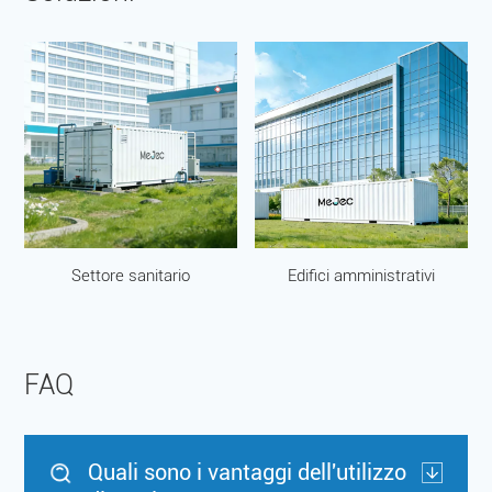
Settore sanitario
Edifici amministrativi
FAQ
Quali sono i vantaggi dell'utilizzo