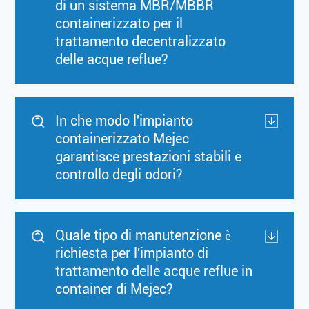
di un sistema MBR/MBBR
containerizzato per il
trattamento decentralizzato
delle acque reflue?
In che modo l'impianto
containerizzato Mejec
garantisce prestazioni stabili e
controllo degli odori?
Quale tipo di manutenzione è
richiesta per l'impianto di
trattamento delle acque reflue in
container di Mejec?