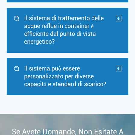
Il sistema di trattamento delle
acque reflue in container è
efficiente dal punto di vista
energetico?
Il sistema può essere
personalizzato per diverse
capacità e standard di scarico?
Se Avete Domande, Non Esitate A