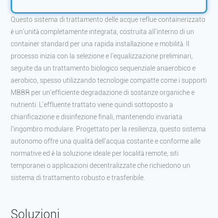
Questo sistema di trattamento delle acque reflue containerizzato
è un'unità completamente integrata, costruita all'interno di un
container standard per una rapida installazione e mobilità. Il
processo inizia con la selezione e l'equalizzazione preliminari,
seguite da un trattamento biologico sequenziale anaerobico e
aerobico, spesso utilizzando tecnologie compatte come i supporti
MBBR per un'efficiente degradazione di sostanze organiche e
nutrienti. L'effluente trattato viene quindi sottoposto a
chiarificazione e disinfezione finali, mantenendo invariata
l'ingombro modulare. Progettato per la resilienza, questo sistema
autonomo offre una qualità dell'acqua costante e conforme alle
normative ed è la soluzione ideale per località remote, siti
temporanei o applicazioni decentralizzate che richiedono un
sistema di trattamento robusto e trasferibile.
Soluzioni