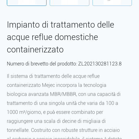
Impianto di trattamento delle
acque reflue domestiche
containerizzato
Numero di brevetto del prodotto: ZL202130281123.8
Il sistema di trattamento delle acque reflue
containerizzato Mejec incorpora la tecnologia
biologica avanzata MBR/MBBR, con una capacità di
trattamento di una singola unità che varia da 100 a
1000 m³/giorno, e può essere combinato per
raggiungere una scala di decine di migliaia di
tonnellate. Costruito con robuste strutture in acciaio