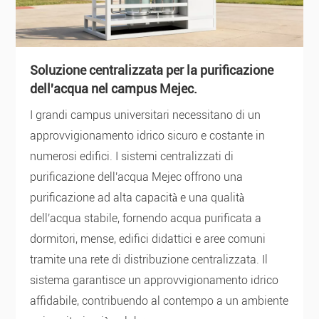
Soluzione centralizzata per la purificazione
dell'acqua nel campus Mejec.
I grandi campus universitari necessitano di un
approvvigionamento idrico sicuro e costante in
numerosi edifici. I sistemi centralizzati di
purificazione dell'acqua Mejec offrono una
purificazione ad alta capacità e una qualità
dell'acqua stabile, fornendo acqua purificata a
dormitori, mense, edifici didattici e aree comuni
tramite una rete di distribuzione centralizzata. Il
sistema garantisce un approvvigionamento idrico
affidabile, contribuendo al contempo a un ambiente