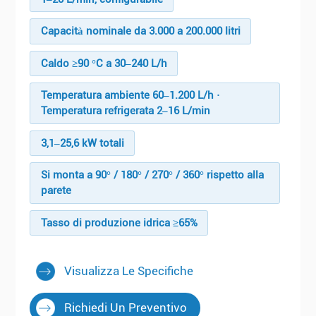
Capacità nominale da 3.000 a 200.000 litri
Caldo ≥90 °C a 30–240 L/h
Temperatura ambiente 60–1.200 L/h ·
Temperatura refrigerata 2–16 L/min
3,1–25,6 kW totali
Si monta a 90° / 180° / 270° / 360° rispetto alla
parete
Tasso di produzione idrica ≥65%
Visualizza Le Specifiche
Richiedi Un Preventivo