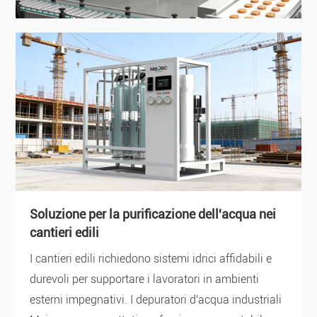
Soluzione per la purificazione dell'acqua nei
cantieri edili
I cantieri edili richiedono sistemi idrici affidabili e
durevoli per supportare i lavoratori in ambienti
esterni impegnativi. I depuratori d'acqua industriali