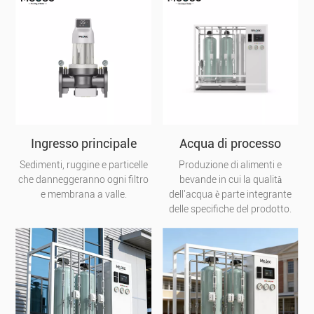
Ingresso principale
Acqua di processo
Sedimenti, ruggine e particelle
Produzione di alimenti e
che danneggeranno ogni filtro
bevande in cui la qualità
e membrana a valle.
dell'acqua è parte integrante
delle specifiche del prodotto.