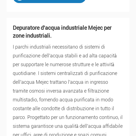
Depuratore d'acqua industriale Mejec per
zone industriali.
I parchi industriali necessitano di sistemi di
purificazione dell'acqua stabili e ad alta capacità
per supportare le numerose strutture e le attività
quotidiane. I sistemi centralizzati di purificazione
dell'acqua Mejec trattano l'acqua in ingresso
tramite osmosi inversa avanzata e filtrazione
multistadio, fornendo acqua purificata in modo
costante alle condotte di distribuzione in tutto il
parco. Progettato per un funzionamento continuo, il
sistema garantisce una qualità dell'acqua affidabile
per uffici, aree di produzione e spazi comuni