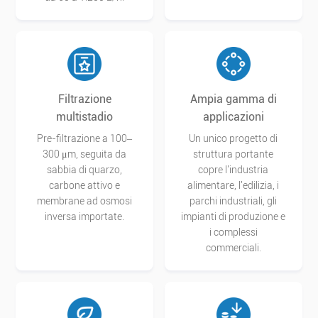
Filtrazione
Ampia gamma di
multistadio
applicazioni
Pre-filtrazione a 100–
Un unico progetto di
300 μm, seguita da
struttura portante
sabbia di quarzo,
copre l'industria
carbone attivo e
alimentare, l'edilizia, i
membrane ad osmosi
parchi industriali, gli
inversa importate.
impianti di produzione e
i complessi
commerciali.