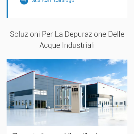
Scarica Il Catalogo
Soluzioni Per La Depurazione Delle
Acque Industriali