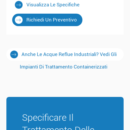
Visualizza Le Specifiche
Richiedi Un Preventivo
Anche Le Acque Reflue Industriali? Vedi Gli
Impianti Di Trattamento Containerizzati
Specificare Il
Trattamento Delle