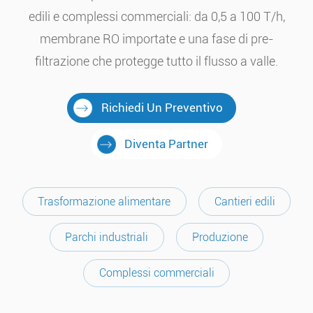
edili e complessi commerciali: da 0,5 a 100 T/h,
membrane RO importate e una fase di pre-
filtrazione che protegge tutto il flusso a valle.
Richiedi Un Preventivo
Diventa Partner
Trasformazione alimentare
Cantieri edili
Parchi industriali
Produzione
Complessi commerciali