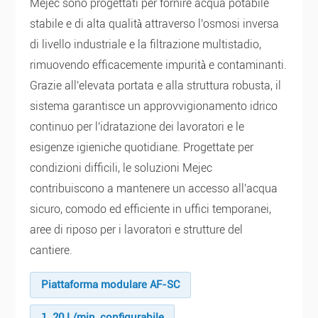
Mejec sono progettati per fornire acqua potabile
stabile e di alta qualità attraverso l'osmosi inversa
di livello industriale e la filtrazione multistadio,
rimuovendo efficacemente impurità e contaminanti.
Grazie all'elevata portata e alla struttura robusta, il
sistema garantisce un approvvigionamento idrico
continuo per l'idratazione dei lavoratori e le
esigenze igieniche quotidiane. Progettate per
condizioni difficili, le soluzioni Mejec
contribuiscono a mantenere un accesso all'acqua
sicuro, comodo ed efficiente in uffici temporanei,
aree di riposo per i lavoratori e strutture del
cantiere.
Piattaforma modulare AF-SC
1–20 L/min, configurabile