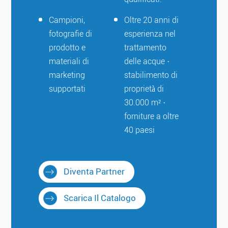
Campioni,
Oltre 20 anni di
fotografie di
esperienza nel
prodotto e
trattamento
materiali di
delle acque ·
marketing
stabilimento di
supportati
proprietà di
30.000 m² ·
forniture a oltre
40 paesi
Diventa Partner
Scarica Il Catalogo