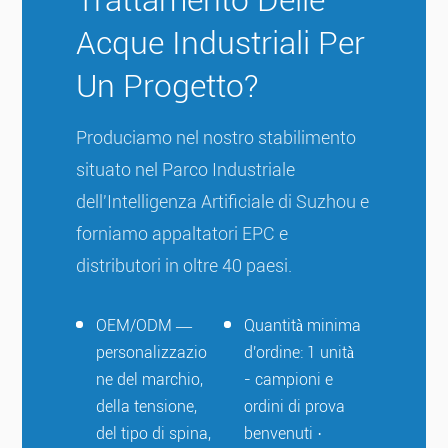
Acque Industriali Per
Un Progetto?
Produciamo nel nostro stabilimento
situato nel Parco Industriale
dell'Intelligenza Artificiale di Suzhou e
forniamo appaltatori EPC e
distributori in oltre 40 paesi.
OEM/ODM —
Quantità minima
personalizzazio
d'ordine: 1 unità
ne del marchio,
- campioni e
della tensione,
ordini di prova
del tipo di spina,
benvenuti ·