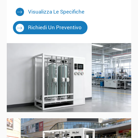
Visualizza Le Specifiche
Richiedi Un Preventivo