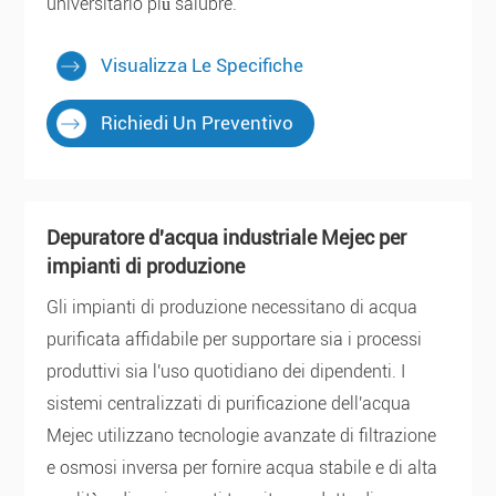
universitario più salubre.
Visualizza Le Specifiche
Richiedi Un Preventivo
Depuratore d'acqua industriale Mejec per
impianti di produzione
Gli impianti di produzione necessitano di acqua
purificata affidabile per supportare sia i processi
produttivi sia l'uso quotidiano dei dipendenti. I
sistemi centralizzati di purificazione dell'acqua
Mejec utilizzano tecnologie avanzate di filtrazione
e osmosi inversa per fornire acqua stabile e di alta