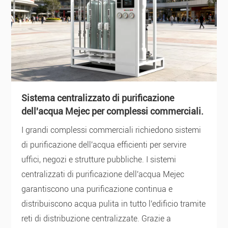
Sistema centralizzato di purificazione
dell'acqua Mejec per complessi commerciali.
I grandi complessi commerciali richiedono sistemi
di purificazione dell'acqua efficienti per servire
uffici, negozi e strutture pubbliche. I sistemi
centralizzati di purificazione dell'acqua Mejec
garantiscono una purificazione continua e
distribuiscono acqua pulita in tutto l'edificio tramite
reti di distribuzione centralizzate. Grazie a