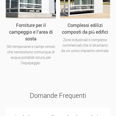
Forniture per il
Complessi edilizi
campeggio e l'area di
composti da più edifici
sosta
Zone industriali e complessi
commerciali che si diramano
Siti temporanei e campi remoti
da un unico impianto centrale.
che necessitano comunque di
acqua potabile sicura per
l'equipaggio.
Domande Frequenti