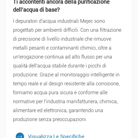
Ti accontenti ancora della purificazione
dell'acqua di base?
I depuratori d'acqua industriali Mejec sono
progettati per ambienti difficili. Con una filtrazione
di precisione di livello industriale che rimuove
metalli pesanti e contaminanti chimici, oltre a
un'erogazione continua ad alto flusso per una
qualità dell'acqua stabile durante i picchi di
produzione. Grazie al monitoraggio intelligente in
tempo reale e al design resistente alla corrosione,
forniamo acqua pura sicura e conforme alle
normative per l'industria manifatturiera, chimica,
alimentare ed elettronica, garantendo una
produzione senza preoccupazioni.
Visualizza Le Specifiche