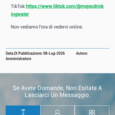
TikTok:
https://www.tiktok.com/@mejecdrink
ingwater
Non vediamo l'ora di vedervi online.
Data Di Pubblicazione: 08-Lug-2026
Autore:
Amministratore
Se Avete Domande, Non Esitate A
Lasciarci Un Messaggio.