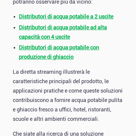
potranno osservare più da vicino:
Distributori di acqua potabile a 2 uscite
Distributori di acqua potabile ad alta
capacità con 4 uscite
Distributori di acqua potabile con
produzione di ghiaccio
La diretta streaming illustrerà le
caratteristiche principali del prodotto, le
applicazioni pratiche e come queste soluzioni
contribuiscono a fornire acqua potabile pulita
e ghiaccio fresco a uffici, hotel, ristoranti,
scuole e altri ambienti commerciali.
Che siate alla ricerca di una soluzione