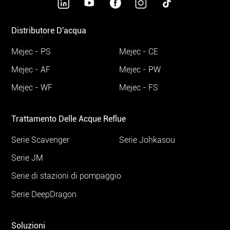
Distributore D'acqua
Mejec - PS
Mejec - CE
Mejec - AF
Mejec - PW
Mejec - WF
Mejec - FS
Trattamento Delle Acque Reflue
Serie Scavenger
Serie Johkasou
Serie JM
Serie di stazioni di pompaggio
Serie DeepDragon
Soluzioni