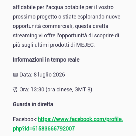
affidabile per l'acqua potabile per il vostro
prossimo progetto o stiate esplorando nuove
opportunità commerciali, questa diretta
streaming vi offre l'opportunità di scoprire di
più sugli ultimi prodotti di MEJEC.
Informazioni in tempo reale
📅 Data: 8 luglio 2026
⏰ Ora: 13:30 (ora cinese, GMT 8)
Guarda in diretta
Facebook:
https://www.facebook.com/profile.
php?id=61583666792007