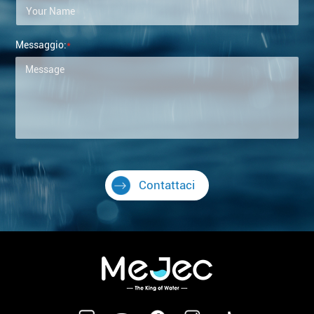
Messaggio:
*
Contattaci