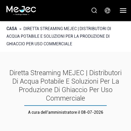
CASA
>
DIRETTA STREAMING MEJEC | DISTRIBUTORI DI
ACQUA POTABILE E SOLUZIONI PER LA PRODUZIONE DI
GHIACCIO PER USO COMMERCIALE
Diretta Streaming MEJEC | Distributori
Di Acqua Potabile E Soluzioni Per La
Produzione Di Ghiaccio Per Uso
Commerciale
A cura dell'amministratore il 08-07-2026