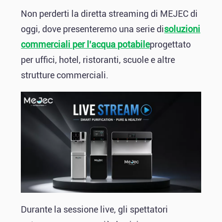
Non perderti la diretta streaming di MEJEC di
oggi, dove presenteremo una serie di
soluzioni
commerciali per l'acqua potabile
progettato
per uffici, hotel, ristoranti, scuole e altre
strutture commerciali.
Durante la sessione live, gli spettatori